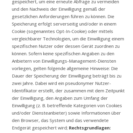
gespeichert, um eine erneute Abfrage zu vermeiden
und den Nachweis der Einwilligung gemäß der
gesetzlichen Anforderungen führen zu können. Die
Speicherung erfolgt serverseitig und/oder in einem
Cookie (sogenanntes Opt-In-Cookie) oder mittels
vergleichbarer Technologien, um die Einwilligung einem
spezifischen Nutzer oder dessen Gerät zuordnen zu
können. Sofern keine spezifischen Angaben zu den
Anbietern von Einwilligungs-Management-Diensten
vorliegen, gelten folgende allgemeine Hinweise: Die
Dauer der Speicherung der Einwilligung beträgt bis zu
zwei Jahre. Dabei wird ein pseudonymer Nutzer-
Identifikator erstellt, der zusammen mit dem Zeitpunkt
der Einwilligung, den Angaben zum Umfang der
Einwilligung (z. B. betreffende Kategorien von Cookies
und/oder Diensteanbieter) sowie Informationen über
den Browser, das System und das verwendete
Endgerät gespeichert wird;
Rechtsgrundlagen: