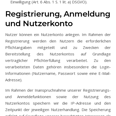
Einwilligung (Art. 6 Abs. 1 S. 1 lit. a) DSGVO).
Registrierung, Anmeldung
und Nutzerkonto
Nutzer können ein Nutzerkonto anlegen. Im Rahmen der
Registrierung werden den Nutzern die erforderlichen
Pflichtangaben mitgeteilt und zu Zwecken der
Bereitstellung des Nutzerkontos auf Grundlage
vertraglicher Pflichterfüllung verarbeitet. Zu den
verarbeiteten Daten gehören insbesondere die Login-
Informationen (Nutzername, Passwort sowie eine E-Mail-
Adresse).
Im Rahmen der Inanspruchnahme unserer Registrierungs-
und Anmeldefunktionen sowie der Nutzung des
Nutzerkontos speichern wir die IP-Adresse und den
Zeitpunkt der jeweiligen Nutzerhandlung. Die Speicherung