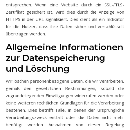
entsprechen. Wenn eine Website durch ein SSL-/TLS-
Zertifikat gesichert ist, wird dies durch die Anzeige von
HTTPS in der URL signalisiert. Dies dient als ein Indikator
für die Nutzer, dass ihre Daten sicher und verschlüsselt
übertragen werden.
Allgemeine Informationen
zur Datenspeicherung
und Löschung
Wir löschen personenbezogene Daten, die wir verarbeiten,
gemäß den gesetzlichen Bestimmungen, sobald die
zugrundeliegenden Einwilligungen widerrufen werden oder
keine weiteren rechtlichen Grundlagen für die Verarbeitung
bestehen. Dies betrifft Fälle, in denen der ursprüngliche
Verarbeitungszweck entfällt oder die Daten nicht mehr
benötigt werden. Ausnahmen von dieser Regelung