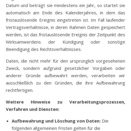
Datum und beträgt sie mindestens ein Jahr, so startet sie
automatisch am Ende des Kalenderjahres, in dem das
fristauslösende Ereignis eingetreten ist. Im Fall laufender
Vertragsverhältnisse, in deren Rahmen Daten gespeichert
werden, ist das fristauslösende Ereignis der Zeitpunkt des
Wirksamwerdens der Kündigung oder sonstige
Beendigung des Rechtsverhältnisses.
Daten, die nicht mehr für den ursprünglich vorgesehenen
Zweck, sondern aufgrund gesetzlicher Vorgaben oder
anderer Gründe aufbewahrt werden, verarbeiten wir
ausschließlich zu den Gründen, die ihre Aufbewahrung
rechtfertigen.
Weitere Hinweise zu Verarbeitungsprozessen,
Verfahren und Diensten:
Aufbewahrung und Löschung von Daten:
Die
folgenden allgemeinen Fristen gelten für die