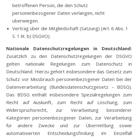
betroffenen Person, die den Schutz
personenbezogener Daten verlangen, nicht
überwiegen.
Vertrag über die Mitgliedschaft (Satzung) (Art. 6 Abs. 1
S. 1 lit. b) DSGVO).
Nationale Datenschutzregelungen in Deutschland:
Zusätzlich zu den Datenschutzregelungen der DSGVO
gelten nationale Regelungen zum Datenschutz in
Deutschland. Hierzu gehört insbesondere das Gesetz zum
Schutz vor Missbrauch personenbezogener Daten bei der
Datenverarbeitung (Bundesdatenschutzgesetz – BDSG).
Das BDSG enthält insbesondere Spezialregelungen zum
Recht auf Auskunft, zum Recht auf Löschung, zum
Widerspruchsrecht, zur Verarbeitung besonderer
Kategorien personenbezogener Daten, zur Verarbeitung
für andere Zwecke und zur Übermittlung sowie
automatisierten Entscheidungsfindung im Einzelfall