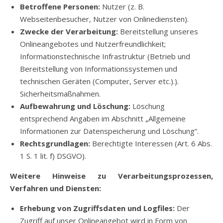
Betroffene Personen:
Nutzer (z. B.
Webseitenbesucher, Nutzer von Onlinediensten).
Zwecke der Verarbeitung:
Bereitstellung unseres
Onlineangebotes und Nutzerfreundlichkeit;
Informationstechnische Infrastruktur (Betrieb und
Bereitstellung von Informationssystemen und
technischen Geräten (Computer, Server etc.).).
Sicherheitsmaßnahmen.
Aufbewahrung und Löschung:
Löschung
entsprechend Angaben im Abschnitt „Allgemeine
Informationen zur Datenspeicherung und Löschung“.
Rechtsgrundlagen:
Berechtigte Interessen (Art. 6 Abs.
1 S. 1 lit. f) DSGVO).
Weitere Hinweise zu Verarbeitungsprozessen,
Verfahren und Diensten:
Erhebung von Zugriffsdaten und Logfiles:
Der
Zugriff auf unser Onlineangebot wird in Form von