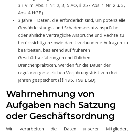
3 i. V. m. Abs. 1 Nr. 2, 3, 5 AO, § 257 Abs. 1 Nr. 2 u. 3,
Abs. 4 HGB).
3 Jahre – Daten, die erforderlich sind, um potenzielle
Gewährleistungs- und Schadensersatzansprüche
oder ähnliche vertragliche Ansprüche und Rechte zu
berücksichtigen sowie damit verbundene Anfragen zu
bearbeiten, basierend auf früheren
Geschäftserfahrungen und üblichen
Branchenpraktiken, werden für die Dauer der
regulären gesetzlichen Verjährungsfrist von drei
Jahren gespeichert (§§ 195, 199 BGB).
Wahrnehmung von
Aufgaben nach Satzung
oder Geschäftsordnung
Wir verarbeiten die Daten unserer Mitglieder,