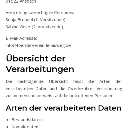
91522 Ansbach
Vertretungsberechtigte Personen:
Sonja Brendel (1. Vorsitzende)
Sabine Geier (2. Vorsitzende)
E-Mail-Adresse:
info@foerderverein-lenauweg.de
Übersicht der
Verarbeitungen
Die nachfolgende Übersicht fasst die Arten der
verarbeiteten Daten und die Zwecke ihrer Verarbeitung
zusammen und verweist auf die betroffenen Personen.
Arten der verarbeiteten Daten
Bestandsdaten.
Kontaktdaten.