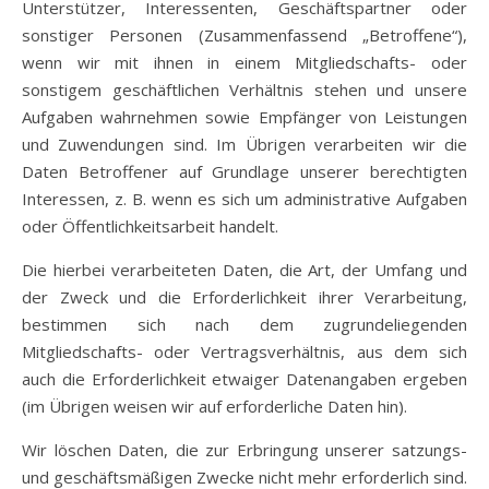
Unterstützer, Interessenten, Geschäftspartner oder
sonstiger Personen (Zusammenfassend „Betroffene“),
wenn wir mit ihnen in einem Mitgliedschafts- oder
sonstigem geschäftlichen Verhältnis stehen und unsere
Aufgaben wahrnehmen sowie Empfänger von Leistungen
und Zuwendungen sind. Im Übrigen verarbeiten wir die
Daten Betroffener auf Grundlage unserer berechtigten
Interessen, z. B. wenn es sich um administrative Aufgaben
oder Öffentlichkeitsarbeit handelt.
Die hierbei verarbeiteten Daten, die Art, der Umfang und
der Zweck und die Erforderlichkeit ihrer Verarbeitung,
bestimmen sich nach dem zugrundeliegenden
Mitgliedschafts- oder Vertragsverhältnis, aus dem sich
auch die Erforderlichkeit etwaiger Datenangaben ergeben
(im Übrigen weisen wir auf erforderliche Daten hin).
Wir löschen Daten, die zur Erbringung unserer satzungs-
und geschäftsmäßigen Zwecke nicht mehr erforderlich sind.