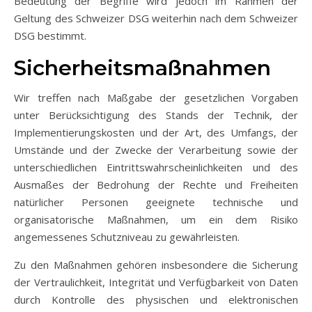
Bedeutung der Begriffe wird jedoch im Rahmen der
Geltung des Schweizer DSG weiterhin nach dem Schweizer
DSG bestimmt.
Sicherheitsmaßnahmen
Wir treffen nach Maßgabe der gesetzlichen Vorgaben
unter Berücksichtigung des Stands der Technik, der
Implementierungskosten und der Art, des Umfangs, der
Umstände und der Zwecke der Verarbeitung sowie der
unterschiedlichen Eintrittswahrscheinlichkeiten und des
Ausmaßes der Bedrohung der Rechte und Freiheiten
natürlicher Personen geeignete technische und
organisatorische Maßnahmen, um ein dem Risiko
angemessenes Schutzniveau zu gewährleisten.
Zu den Maßnahmen gehören insbesondere die Sicherung
der Vertraulichkeit, Integrität und Verfügbarkeit von Daten
durch Kontrolle des physischen und elektronischen