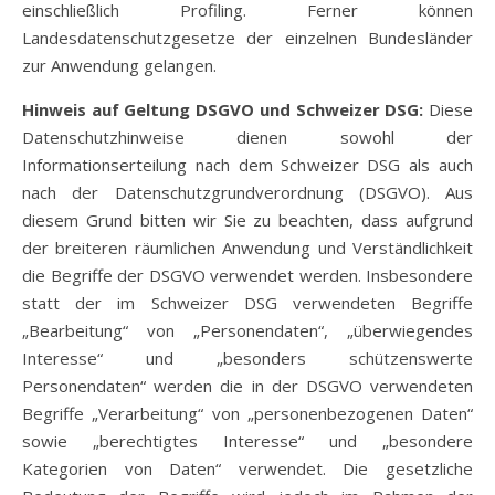
einschließlich Profiling. Ferner können
Landesdatenschutzgesetze der einzelnen Bundesländer
zur Anwendung gelangen.
Hinweis auf Geltung DSGVO und Schweizer DSG:
Diese
Datenschutzhinweise dienen sowohl der
Informationserteilung nach dem Schweizer DSG als auch
nach der Datenschutzgrundverordnung (DSGVO). Aus
diesem Grund bitten wir Sie zu beachten, dass aufgrund
der breiteren räumlichen Anwendung und Verständlichkeit
die Begriffe der DSGVO verwendet werden. Insbesondere
statt der im Schweizer DSG verwendeten Begriffe
„Bearbeitung“ von „Personendaten“, „überwiegendes
Interesse“ und „besonders schützenswerte
Personendaten“ werden die in der DSGVO verwendeten
Begriffe „Verarbeitung“ von „personenbezogenen Daten“
sowie „berechtigtes Interesse“ und „besondere
Kategorien von Daten“ verwendet. Die gesetzliche