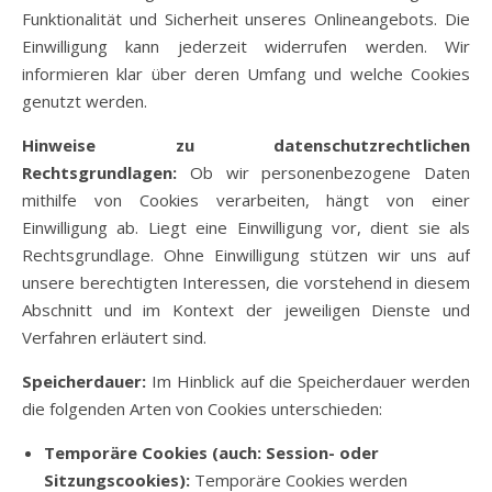
Funktionalität und Sicherheit unseres Onlineangebots. Die
Einwilligung kann jederzeit widerrufen werden. Wir
informieren klar über deren Umfang und welche Cookies
genutzt werden.
Hinweise zu datenschutzrechtlichen
Rechtsgrundlagen:
Ob wir personenbezogene Daten
mithilfe von Cookies verarbeiten, hängt von einer
Einwilligung ab. Liegt eine Einwilligung vor, dient sie als
Rechtsgrundlage. Ohne Einwilligung stützen wir uns auf
unsere berechtigten Interessen, die vorstehend in diesem
Abschnitt und im Kontext der jeweiligen Dienste und
Verfahren erläutert sind.
Speicherdauer:
Im Hinblick auf die Speicherdauer werden
die folgenden Arten von Cookies unterschieden:
Temporäre Cookies (auch: Session- oder
Sitzungscookies):
Temporäre Cookies werden