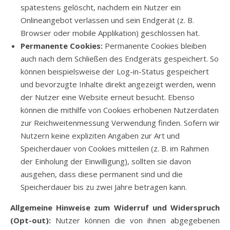
spätestens gelöscht, nachdem ein Nutzer ein
Onlineangebot verlassen und sein Endgerät (z. B.
Browser oder mobile Applikation) geschlossen hat.
Permanente Cookies:
Permanente Cookies bleiben
auch nach dem Schließen des Endgeräts gespeichert. So
können beispielsweise der Log-in-Status gespeichert
und bevorzugte Inhalte direkt angezeigt werden, wenn
der Nutzer eine Website erneut besucht. Ebenso
können die mithilfe von Cookies erhobenen Nutzerdaten
zur Reichweitenmessung Verwendung finden. Sofern wir
Nutzern keine expliziten Angaben zur Art und
Speicherdauer von Cookies mitteilen (z. B. im Rahmen
der Einholung der Einwilligung), sollten sie davon
ausgehen, dass diese permanent sind und die
Speicherdauer bis zu zwei Jahre betragen kann.
Allgemeine Hinweise zum Widerruf und Widerspruch
(Opt-out):
Nutzer können die von ihnen abgegebenen