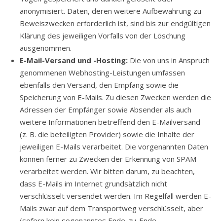
anonymisiert. Daten, deren weitere Aufbewahrung zu
Beweiszwecken erforderlich ist, sind bis zur endgültigen
Klärung des jeweiligen Vorfalls von der Löschung
ausgenommen.
E-Mail-Versand und -Hosting:
Die von uns in Anspruch
genommenen Webhosting-Leistungen umfassen
ebenfalls den Versand, den Empfang sowie die
Speicherung von E-Mails. Zu diesen Zwecken werden die
Adressen der Empfänger sowie Absender als auch
weitere Informationen betreffend den E-Mailversand
(z. B. die beteiligten Provider) sowie die Inhalte der
jeweiligen E-Mails verarbeitet. Die vorgenannten Daten
können ferner zu Zwecken der Erkennung von SPAM
verarbeitet werden. Wir bitten darum, zu beachten,
dass E-Mails im Internet grundsätzlich nicht
verschlüsselt versendet werden. Im Regelfall werden E-
Mails zwar auf dem Transportweg verschlüsselt, aber
(sofern kein sogenanntes Ende-zu-Ende-