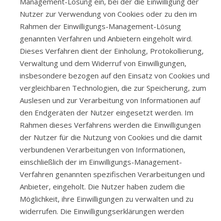
Management-Lösung ein, bei der die Einwilligung der
Nutzer zur Verwendung von Cookies oder zu den im
Rahmen der Einwilligungs-Management-Lösung
genannten Verfahren und Anbietern eingeholt wird.
Dieses Verfahren dient der Einholung, Protokollierung,
Verwaltung und dem Widerruf von Einwilligungen,
insbesondere bezogen auf den Einsatz von Cookies und
vergleichbaren Technologien, die zur Speicherung, zum
Auslesen und zur Verarbeitung von Informationen auf
den Endgeräten der Nutzer eingesetzt werden. Im
Rahmen dieses Verfahrens werden die Einwilligungen
der Nutzer für die Nutzung von Cookies und die damit
verbundenen Verarbeitungen von Informationen,
einschließlich der im Einwilligungs-Management-
Verfahren genannten spezifischen Verarbeitungen und
Anbieter, eingeholt. Die Nutzer haben zudem die
Möglichkeit, ihre Einwilligungen zu verwalten und zu
widerrufen. Die Einwilligungserklärungen werden