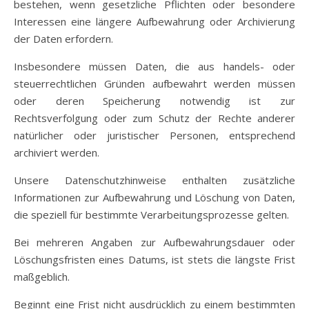
bestehen, wenn gesetzliche Pflichten oder besondere
Interessen eine längere Aufbewahrung oder Archivierung
der Daten erfordern.
Insbesondere müssen Daten, die aus handels- oder
steuerrechtlichen Gründen aufbewahrt werden müssen
oder deren Speicherung notwendig ist zur
Rechtsverfolgung oder zum Schutz der Rechte anderer
natürlicher oder juristischer Personen, entsprechend
archiviert werden.
Unsere Datenschutzhinweise enthalten zusätzliche
Informationen zur Aufbewahrung und Löschung von Daten,
die speziell für bestimmte Verarbeitungsprozesse gelten.
Bei mehreren Angaben zur Aufbewahrungsdauer oder
Löschungsfristen eines Datums, ist stets die längste Frist
maßgeblich.
Beginnt eine Frist nicht ausdrücklich zu einem bestimmten