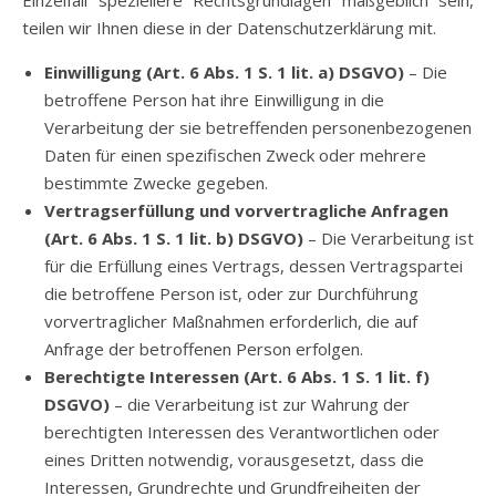
Einzelfall speziellere Rechtsgrundlagen maßgeblich sein,
teilen wir Ihnen diese in der Datenschutzerklärung mit.
Einwilligung (Art. 6 Abs. 1 S. 1 lit. a) DSGVO)
– Die
betroffene Person hat ihre Einwilligung in die
Verarbeitung der sie betreffenden personenbezogenen
Daten für einen spezifischen Zweck oder mehrere
bestimmte Zwecke gegeben.
Vertragserfüllung und vorvertragliche Anfragen
(Art. 6 Abs. 1 S. 1 lit. b) DSGVO)
– Die Verarbeitung ist
für die Erfüllung eines Vertrags, dessen Vertragspartei
die betroffene Person ist, oder zur Durchführung
vorvertraglicher Maßnahmen erforderlich, die auf
Anfrage der betroffenen Person erfolgen.
Berechtigte Interessen (Art. 6 Abs. 1 S. 1 lit. f)
DSGVO)
– die Verarbeitung ist zur Wahrung der
berechtigten Interessen des Verantwortlichen oder
eines Dritten notwendig, vorausgesetzt, dass die
Interessen, Grundrechte und Grundfreiheiten der