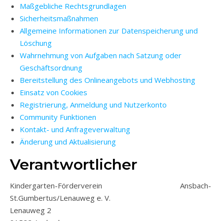
Maßgebliche Rechtsgrundlagen
Sicherheitsmaßnahmen
Allgemeine Informationen zur Datenspeicherung und
Löschung
Wahrnehmung von Aufgaben nach Satzung oder
Geschäftsordnung
Bereitstellung des Onlineangebots und Webhosting
Einsatz von Cookies
Registrierung, Anmeldung und Nutzerkonto
Community Funktionen
Kontakt- und Anfrageverwaltung
Änderung und Aktualisierung
Verantwortlicher
Kindergarten-Förderverein Ansbach-
St.Gumbertus/Lenauweg e. V.
Lenauweg 2