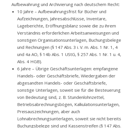
Aufbewahrung und Archivierung nach deutschem Recht:
10 Jahre – Aufbewahrungsfrist für Bücher und
Aufzeichnungen, Jahresabschlüsse, Inventare,
Lageberichte, Eröffnungsbilanz sowie die zu ihrem
Verständnis erforderlichen Arbeitsanweisungen und
sonstigen Organisationsunterlagen, Buchungsbelege
und Rechnungen (§ 147 Abs. 3 i. V. m. Abs. 1 Nr. 1, 4
und 4a AO, § 14b Abs. 1 UStG, § 257 Abs. 1 Nr. 1 u. 4,
Abs. 4 HGB).
6 Jahre – Übrige Geschäftsunterlagen: empfangene
Handels- oder Geschäftsbriefe, Wiedergaben der
abgesandten Handels- oder Geschäftsbriefe,
sonstige Unterlagen, soweit sie für die Besteuerung
von Bedeutung sind, z. B. Stundenlohnzettel,
Betriebsabrechnungsbögen, Kalkulationsunterlagen,
Preisauszeichnungen, aber auch
Lohnabrechnungsunterlagen, soweit sie nicht bereits
Buchungsbelege sind und Kassenstreifen (§ 147 Abs.