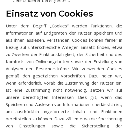
Dienstanbieter bereitgestellt.
Einsatz von Cookies
Unter dem Begriff „Cookies“ werden Funktionen, die
Informationen auf Endgeräten der Nutzer speichern und
aus ihnen auslesen, verstanden. Cookies können ferner in
Bezug auf unterschiedliche Anliegen Einsatz finden, etwa
zu Zwecken der Funktionsfähigkeit, der Sicherheit und des
Komforts von Onlineangeboten sowie der Erstellung von
Analysen der Besucherströme. Wir verwenden Cookies
gemäß den gesetzlichen Vorschriften. Dazu holen wir,
wenn erforderlich, vorab die Zustimmung der Nutzer ein.
Ist eine Zustimmung nicht notwendig, setzen wir auf
unsere berechtigten Interessen. Dies gilt, wenn das
Speichern und Auslesen von Informationen unerlässlich ist,
um ausdrücklich angeforderte Inhalte und Funktionen
bereitstellen zu können. Dazu zählen etwa die Speicherung
von Einstellungen sowie die Sicherstellung der