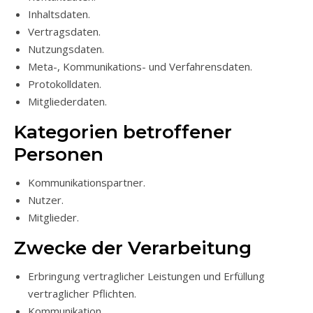
Inhaltsdaten.
Vertragsdaten.
Nutzungsdaten.
Meta-, Kommunikations- und Verfahrensdaten.
Protokolldaten.
Mitgliederdaten.
Kategorien betroffener
Personen
Kommunikationspartner.
Nutzer.
Mitglieder.
Zwecke der Verarbeitung
Erbringung vertraglicher Leistungen und Erfüllung
vertraglicher Pflichten.
Kommunikation.