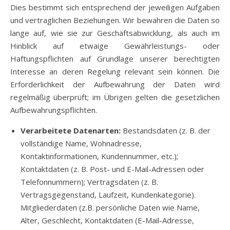
Dies bestimmt sich entsprechend der jeweiligen Aufgaben
und vertraglichen Beziehungen. Wir bewahren die Daten so
lange auf, wie sie zur Geschäftsabwicklung, als auch im
Hinblick auf etwaige Gewährleistungs- oder
Haftungspflichten auf Grundlage unserer berechtigten
Interesse an deren Regelung relevant sein können. Die
Erforderlichkeit der Aufbewahrung der Daten wird
regelmäßig überprüft; im Übrigen gelten die gesetzlichen
Aufbewahrungspflichten.
Verarbeitete Datenarten:
Bestandsdaten (z. B. der
vollständige Name, Wohnadresse,
Kontaktinformationen, Kundennummer, etc.);
Kontaktdaten (z. B. Post- und E-Mail-Adressen oder
Telefonnummern); Vertragsdaten (z. B.
Vertragsgegenstand, Laufzeit, Kundenkategorie).
Mitgliederdaten (z.B. persönliche Daten wie Name,
Alter, Geschlecht, Kontaktdaten (E-Mail-Adresse,