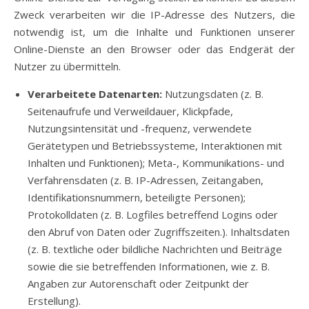
Zweck verarbeiten wir die IP-Adresse des Nutzers, die
notwendig ist, um die Inhalte und Funktionen unserer
Online-Dienste an den Browser oder das Endgerät der
Nutzer zu übermitteln.
Verarbeitete Datenarten:
Nutzungsdaten (z. B.
Seitenaufrufe und Verweildauer, Klickpfade,
Nutzungsintensität und -frequenz, verwendete
Gerätetypen und Betriebssysteme, Interaktionen mit
Inhalten und Funktionen); Meta-, Kommunikations- und
Verfahrensdaten (z. B. IP-Adressen, Zeitangaben,
Identifikationsnummern, beteiligte Personen);
Protokolldaten (z. B. Logfiles betreffend Logins oder
den Abruf von Daten oder Zugriffszeiten.). Inhaltsdaten
(z. B. textliche oder bildliche Nachrichten und Beiträge
sowie die sie betreffenden Informationen, wie z. B.
Angaben zur Autorenschaft oder Zeitpunkt der
Erstellung).