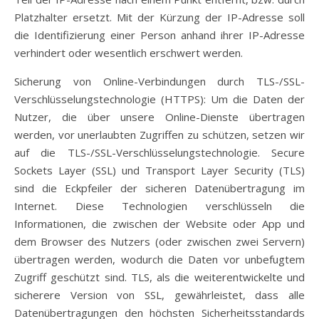
Platzhalter ersetzt. Mit der Kürzung der IP-Adresse soll
die Identifizierung einer Person anhand ihrer IP-Adresse
verhindert oder wesentlich erschwert werden.
Sicherung von Online-Verbindungen durch TLS-/SSL-
Verschlüsselungstechnologie (HTTPS): Um die Daten der
Nutzer, die über unsere Online-Dienste übertragen
werden, vor unerlaubten Zugriffen zu schützen, setzen wir
auf die TLS-/SSL-Verschlüsselungstechnologie. Secure
Sockets Layer (SSL) und Transport Layer Security (TLS)
sind die Eckpfeiler der sicheren Datenübertragung im
Internet. Diese Technologien verschlüsseln die
Informationen, die zwischen der Website oder App und
dem Browser des Nutzers (oder zwischen zwei Servern)
übertragen werden, wodurch die Daten vor unbefugtem
Zugriff geschützt sind. TLS, als die weiterentwickelte und
sicherere Version von SSL, gewährleistet, dass alle
Datenübertragungen den höchsten Sicherheitsstandards