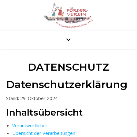
DATENSCHUTZ
Datenschutzerklärung
Stand: 29. Oktober 2024
Inhaltsübersicht
Verantwortlicher
Übersicht der Verarbeitungen