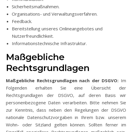
Sicherheitsmaßnahmen.
Organisations- und Verwaltungsverfahren.
Feedback.
Bereitstellung unseres Onlineangebotes und
Nutzerfreundlichkeit.
Informationstechnische Infrastruktur.
Maßgebliche
Rechtsgrundlagen
Maßgebliche Rechtsgrundlagen nach der DSGVO:
Im
Folgenden erhalten Sie eine Übersicht der
Rechtsgrundlagen der DSGVO, auf deren Basis wir
personenbezogene Daten verarbeiten. Bitte nehmen Sie
zur Kenntnis, dass neben den Regelungen der DSGVO
nationale Datenschutzvorgaben in Ihrem bzw. unserem
Wohn- oder Sitzland gelten können. Sollten ferner im