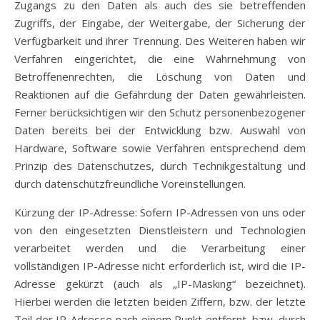
Zugangs zu den Daten als auch des sie betreffenden
Zugriffs, der Eingabe, der Weitergabe, der Sicherung der
Verfügbarkeit und ihrer Trennung. Des Weiteren haben wir
Verfahren eingerichtet, die eine Wahrnehmung von
Betroffenenrechten, die Löschung von Daten und
Reaktionen auf die Gefährdung der Daten gewährleisten.
Ferner berücksichtigen wir den Schutz personenbezogener
Daten bereits bei der Entwicklung bzw. Auswahl von
Hardware, Software sowie Verfahren entsprechend dem
Prinzip des Datenschutzes, durch Technikgestaltung und
durch datenschutzfreundliche Voreinstellungen.
Kürzung der IP-Adresse: Sofern IP-Adressen von uns oder
von den eingesetzten Dienstleistern und Technologien
verarbeitet werden und die Verarbeitung einer
vollständigen IP-Adresse nicht erforderlich ist, wird die IP-
Adresse gekürzt (auch als „IP-Masking“ bezeichnet).
Hierbei werden die letzten beiden Ziffern, bzw. der letzte
Teil der IP-Adresse nach einem Punkt entfernt, bzw. durch