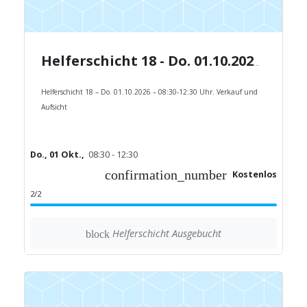
Helferschicht 18 - Do. 01.10.2026 - 08:30-12:30 Uhr.
Helferschicht 18 – Do. 01.10.2026 – 08:30-12:30 Uhr. Verkauf und
Aufsicht
Do., 01 Okt.,
08:30 - 12:30
confirmation_number
Kostenlos
2/2
Helferschicht Ausgebucht
block