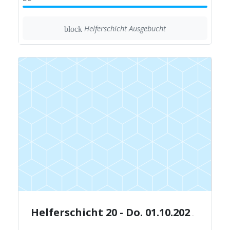
Helferschicht Ausgebucht
block
Helferschicht 20 - Do. 01.10.2026 - 15:30-19:30 Uhr.