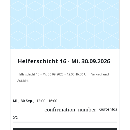
Helferschicht 16 - Mi. 30.09.2026 - 12:00-16:00 Uhr.
Helferschicht 16 – Mi. 30.09.2026 – 12:00-16:00 Uhr. Verkauf und
Aufsicht
Mi., 30 Sep.,
12:00 - 16:00
confirmation_number
Kostenlos
0/2