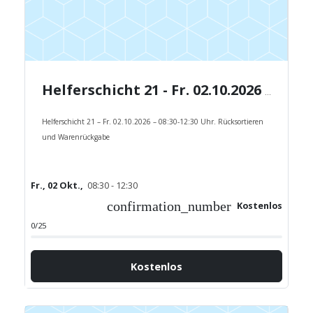
Helferschicht 21 - Fr. 02.10.2026 - 08:30-12:30 Uhr.
Helferschicht 21 – Fr. 02.10.2026 – 08:30-12:30 Uhr. Rücksortieren
und Warenrückgabe
Fr., 02 Okt.,
08:30 - 12:30
confirmation_number
Kostenlos
0/25
Kostenlos