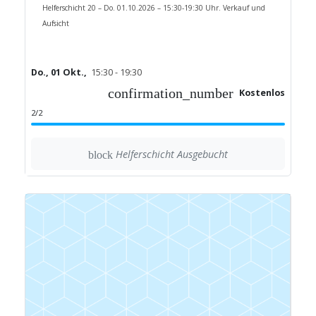
Helferschicht 20 – Do. 01.10.2026 – 15:30-19:30 Uhr. Verkauf und
Aufsicht
Do., 01 Okt.,
15:30 - 19:30
confirmation_number
Kostenlos
2/2
Helferschicht Ausgebucht
block