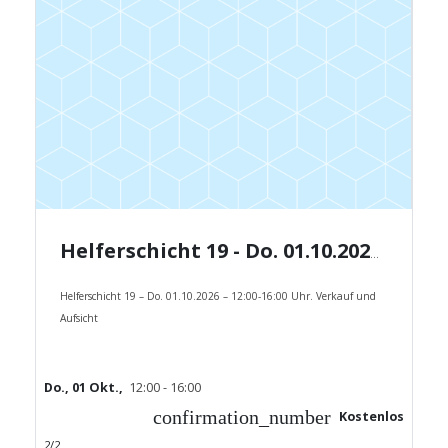
Helferschicht 19 - Do. 01.10.2026 - 12:00-16:00 Uhr.
Helferschicht 19 – Do. 01.10.2026 – 12:00-16:00 Uhr. Verkauf und
Aufsicht
Do., 01 Okt.,
12:00 - 16:00
confirmation_number
Kostenlos
2/2