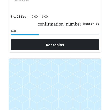
Fr., 25 Sep.,
12:00 - 16:00
confirmation_number
Kostenlos
8/25
Kostenlos