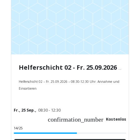
Helferschicht 02 - Fr. 25.09.2026 - 08:30-12:30 Uhr.
Helferschicht 02 – Fr. 25.09.2026 – 08:30-12:30 Uhr. Annahme und
Einsortieren
Fr., 25 Sep.,
08:30 - 12:30
confirmation_number
Kostenlos
14/25