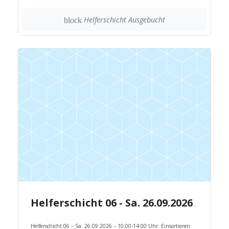
Helferschicht Ausgebucht
block
Helferschicht 06 - Sa. 26.09.2026 - 10:00-14:00 Uhr.
Helferschicht 06 – Sa. 26.09.2026 – 10:00-14:00 Uhr. Einsortieren