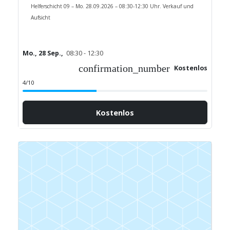
Helferschicht 09 – Mo. 28.09.2026 – 08:30-12:30 Uhr. Verkauf und
Aufsicht
Mo., 28 Sep.,
08:30 - 12:30
confirmation_number
Kostenlos
4/10
Kostenlos