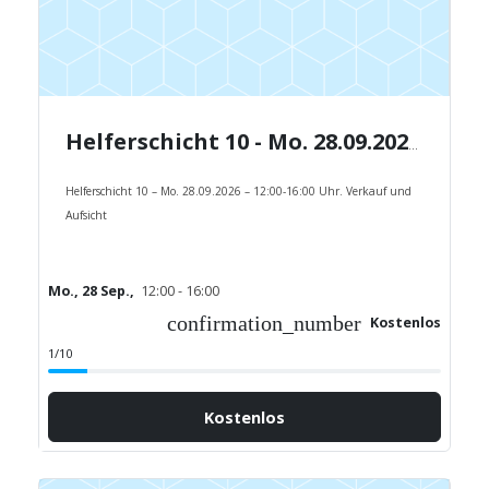
Helferschicht 10 - Mo. 28.09.2026 - 12:00-16:00 Uhr.
Helferschicht 10 – Mo. 28.09.2026 – 12:00-16:00 Uhr. Verkauf und
Aufsicht
Mo., 28 Sep.,
12:00 - 16:00
confirmation_number
Kostenlos
1/10
Kostenlos