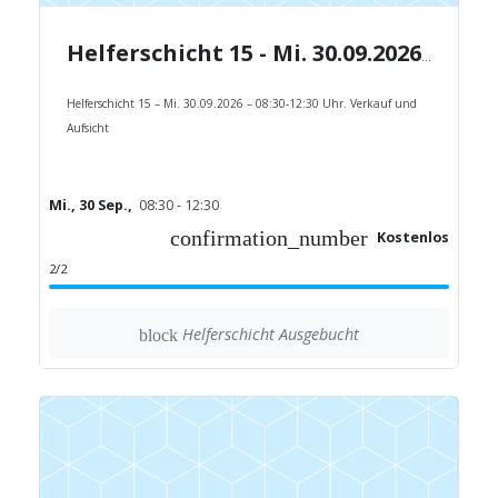
Helferschicht 15 - Mi. 30.09.2026 - 08:30-12:30 Uhr.
Helferschicht 15 – Mi. 30.09.2026 – 08:30-12:30 Uhr. Verkauf und
Aufsicht
Mi., 30 Sep.,
08:30 - 12:30
confirmation_number
Kostenlos
2/2
Helferschicht Ausgebucht
block