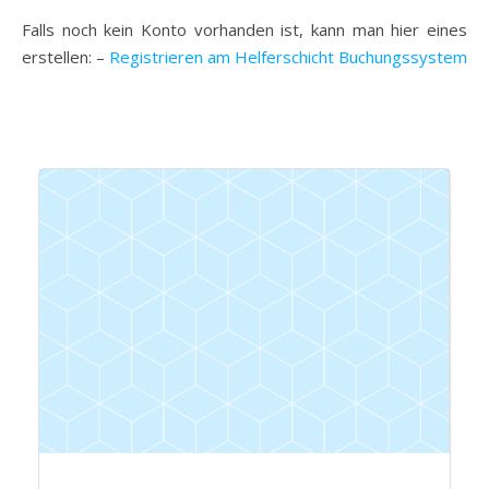
Falls noch kein Konto vorhanden ist, kann man hier eines
erstellen: –
Registrieren am Helferschicht Buchungssystem