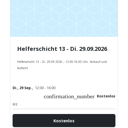
Helferschicht 13 - Di. 29.09.2026 - 12:00-16:00 Uhr.
Helferschicht 13 – Di. 29.09.2026 – 12:00-16:00 Uhr. Verkauf und
Aufsicht
Di., 29 Sep.,
12:00 - 16:00
confirmation_number
Kostenlos
0/2
Kostenlos