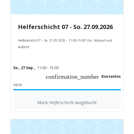
Helferschicht 07 - So. 27.09.2026 - 11:00-15:00 Uhr.
Helferschicht 07 – So. 27.09.2026 – 11:00-15:00 Uhr. Verkauf und
Aufsicht
So., 27 Sep.,
11:00 - 15:00
confirmation_number
Kostenlos
10/10
Helferschicht Ausgebucht
block