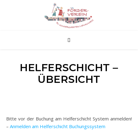
HELFERSCHICHT –
ÜBERSICHT
Bitte vor der Buchung am Helferschicht System anmelden!
–
Anmelden am Helferschicht Buchungssystem