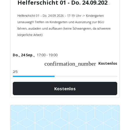
Helferschicht 01 - Do. 24.09.2026 - 17-19 Uhr -> Kindergarten Lenauweg!!!
Helferschicht 01 – Do. 24.09.2026 – 17-19 Uhr -> Kindergarten
Lenauweg!!! Treffen im Kindergarten und Ausrüstung zur BGU
fahren, ausladen und aufbauen (keine Schwangeren, da schwerere
körperliche Arbeit)
Do., 24 Sep.,
17:00 - 19:00
confirmation_number
Kostenlos
2/5
Kostenlos