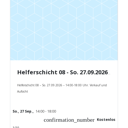
Helferschicht 08 - So. 27.09.2026 - 14:00-18:00 Uhr.
Helferschicht 08 – So. 27.09.2026 – 14:00-18:00 Uhr. Verkauf und
Aufsicht
So., 27 Sep.,
14:00 - 18:00
confirmation_number
Kostenlos
1/10