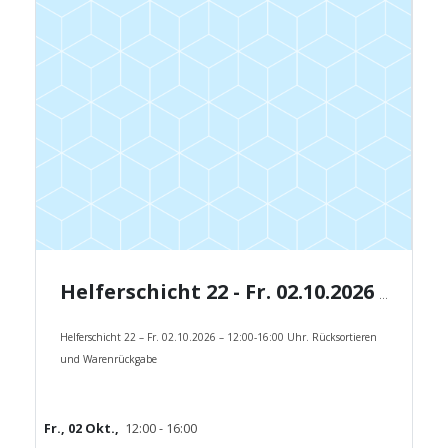
Helferschicht 22 - Fr. 02.10.2026 - 12:00-16:00 Uhr.
Helferschicht 22 – Fr. 02.10.2026 – 12:00-16:00 Uhr. Rücksortieren
und Warenrückgabe
Fr., 02 Okt.,
12:00 - 16:00