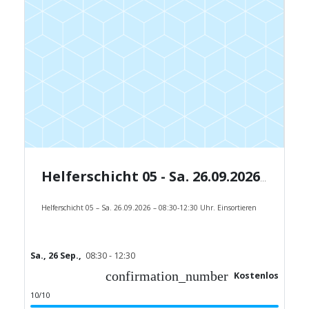
Helferschicht 05 - Sa. 26.09.2026 - 08:30-12:30 Uhr.
Helferschicht 05 – Sa. 26.09.2026 – 08:30-12:30 Uhr. Einsortieren
Sa., 26 Sep.,
08:30 - 12:30
confirmation_number
Kostenlos
10/10