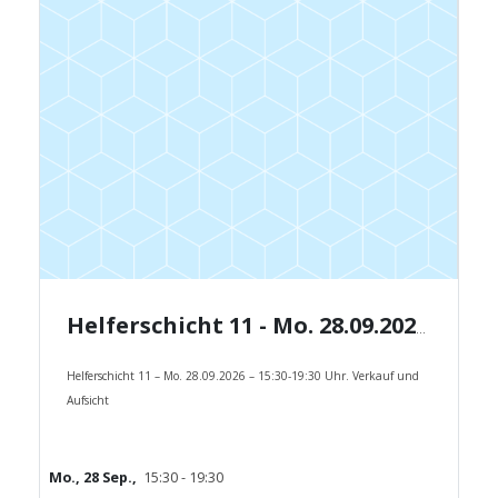
Helferschicht 11 - Mo. 28.09.2026 - 15:30-19:30 Uhr.
Helferschicht 11 – Mo. 28.09.2026 – 15:30-19:30 Uhr. Verkauf und
Aufsicht
Mo., 28 Sep.,
15:30 - 19:30