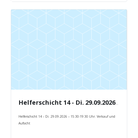
Helferschicht 14 - Di. 29.09.2026 - 15:30-19:30 Uhr.
Helferschicht 14 – Di. 29.09.2026 – 15:30-19:30 Uhr. Verkauf und
Aufsicht