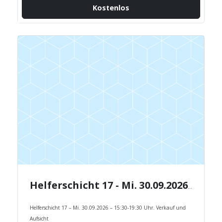
Kostenlos
Helferschicht 17 - Mi. 30.09.2026 - 15:30-19:30 Uhr.
Helferschicht 17 – Mi. 30.09.2026 – 15:30-19:30 Uhr. Verkauf und
Aufsicht