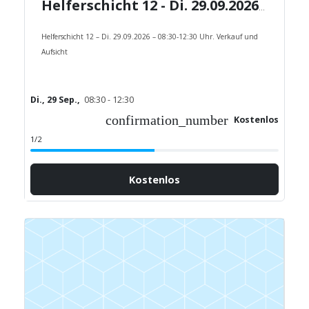
Helferschicht 12 - Di. 29.09.2026 - 08:30-12:30 Uhr.
Helferschicht 12 – Di. 29.09.2026 – 08:30-12:30 Uhr. Verkauf und
Aufsicht
Di., 29 Sep.,
08:30 - 12:30
confirmation_number
Kostenlos
1/2
Kostenlos