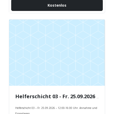
Kostenlos
Helferschicht 03 - Fr. 25.09.2026 - 12:00-16:00 Uhr.
Helferschicht 03 – Fr. 25.09.2026 – 12:00-16:00 Uhr. Annahme und
Einsortieren