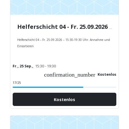
Helferschicht 04 - Fr. 25.09.2026 - 15:30-19:30 Uhr.
Helferschicht 04 – Fr. 25.09.2026 – 15:30-19:30 Uhr. Annahme und
Einsortieren
Fr., 25 Sep.,
15:30 - 19:30
confirmation_number
Kostenlos
17/25
Kostenlos