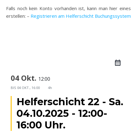
Falls noch kein Konto vorhanden ist, kann man hier eines
erstellen: –
Registrieren am Helferschicht Buchungssystem
04 Okt.
12:00
BIS
04 OKT., 16:00
4h
Helferschicht 22 - Sa.
04.10.2025 - 12:00-
16:00 Uhr.