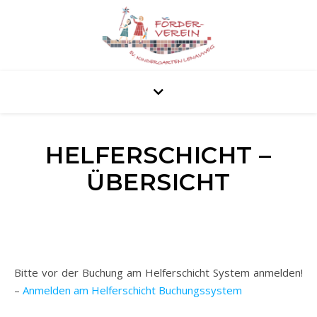
HELFERSCHICHT –
ÜBERSICHT
Bitte vor der Buchung am Helferschicht System anmelden!
–
Anmelden am Helferschicht Buchungssystem