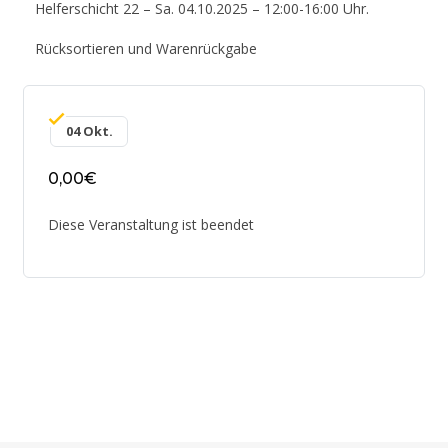
Helferschicht 22 – Sa. 04.10.2025 – 12:00-16:00 Uhr.
Rücksortieren und Warenrückgabe
04 Okt.
0,00€
Diese Veranstaltung ist beendet