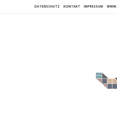
DATENSCHUTZ
KONTAKT
IMPRESSUM
WWW.