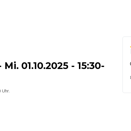
 Mi. 01.10.2025 - 15:30-
0 Uhr.