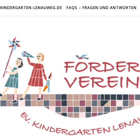
KINDERGARTEN-LENAUWEG.DE
FAQS – FRAGEN UND ANTWORTEN