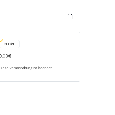
01 Okt.
0,00€
Diese Veranstaltung ist beendet