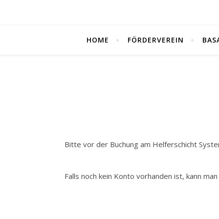
HOME
FÖRDERVEREIN
BAS
Bitte vor der Buchung am Helferschicht Syst
Falls noch kein Konto vorhanden ist, kann man 