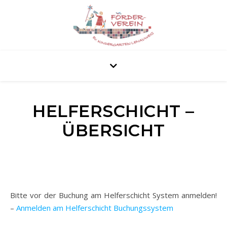
HELFERSCHICHT –
ÜBERSICHT
Bitte vor der Buchung am Helferschicht System anmelden!
–
Anmelden am Helferschicht Buchungssystem