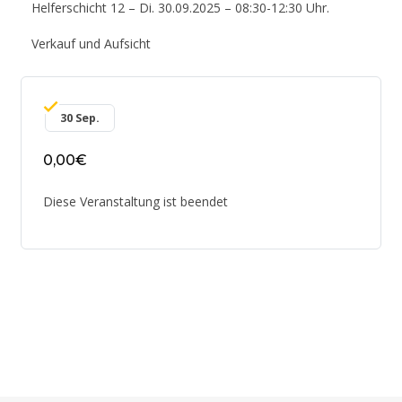
Helferschicht 12 – Di. 30.09.2025 – 08:30-12:30 Uhr.
Verkauf und Aufsicht
30 Sep.
0,00€
Diese Veranstaltung ist beendet