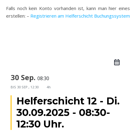
Falls noch kein Konto vorhanden ist, kann man hier eines
erstellen: –
Registrieren am Helferschicht Buchungssystem
30 Sep.
08:30
BIS
30 SEP., 12:30
4h
Helferschicht 12 - Di.
30.09.2025 - 08:30-
12:30 Uhr.