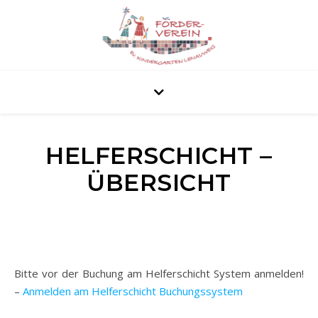
HELFERSCHICHT –
ÜBERSICHT
Bitte vor der Buchung am Helferschicht System anmelden!
–
Anmelden am Helferschicht Buchungssystem