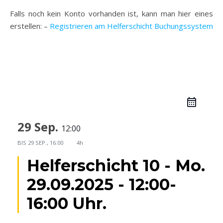
Falls noch kein Konto vorhanden ist, kann man hier eines
erstellen: –
Registrieren am Helferschicht Buchungssystem
29 Sep.
12:00
BIS
29 SEP., 16:00
4h
Helferschicht 10 - Mo.
29.09.2025 - 12:00-
16:00 Uhr.