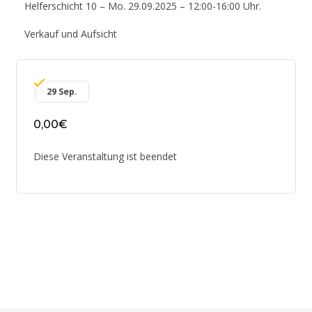
Helferschicht 10 – Mo. 29.09.2025 – 12:00-16:00 Uhr.
Verkauf und Aufsicht
29 Sep.
0,00€
Diese Veranstaltung ist beendet