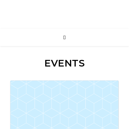
EVENTS