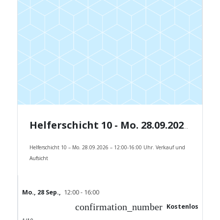
Helferschicht 10 - Mo. 28.09.2026 - 12:00-16:00 Uhr.
Helferschicht 10 – Mo. 28.09.2026 – 12:00-16:00 Uhr. Verkauf und
Aufsicht
Mo., 28 Sep.,
12:00 - 16:00
confirmation_number
Kostenlos