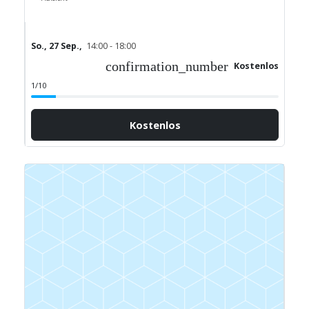
So., 27 Sep.,
14:00 - 18:00
confirmation_number
Kostenlos
1/10
Kostenlos