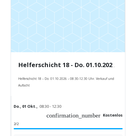
Helferschicht 18 - Do. 01.10.2026 - 08:30-12:30 Uhr.
Helferschicht 18 – Do. 01.10.2026 – 08:30-12:30 Uhr. Verkauf und
Aufsicht
Do., 01 Okt.,
08:30 - 12:30
confirmation_number
Kostenlos
2/2