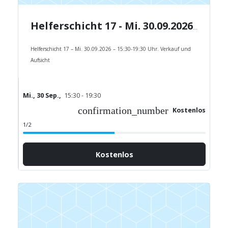
Helferschicht 17 - Mi. 30.09.2026 - 15:30-19:30 Uhr.
Helferschicht 17 – Mi. 30.09.2026 – 15:30-19:30 Uhr. Verkauf und
Aufsicht
Mi., 30 Sep.,
15:30 - 19:30
confirmation_number
Kostenlos
1/2
Kostenlos