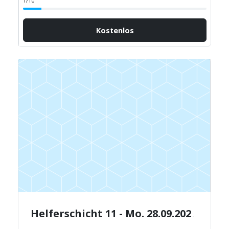
1/10
Kostenlos
Helferschicht 11 - Mo. 28.09.2026 - 15:30-19:30 Uhr.