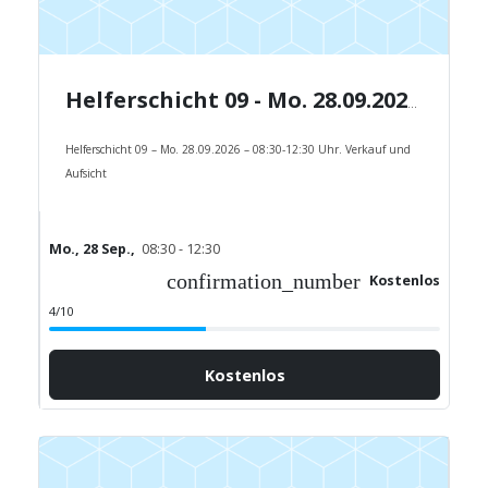
Helferschicht 09 - Mo. 28.09.2026 - 08:30-12:30 Uhr.
Helferschicht 09 – Mo. 28.09.2026 – 08:30-12:30 Uhr. Verkauf und
Aufsicht
Mo., 28 Sep.,
08:30 - 12:30
confirmation_number
Kostenlos
4/10
Kostenlos