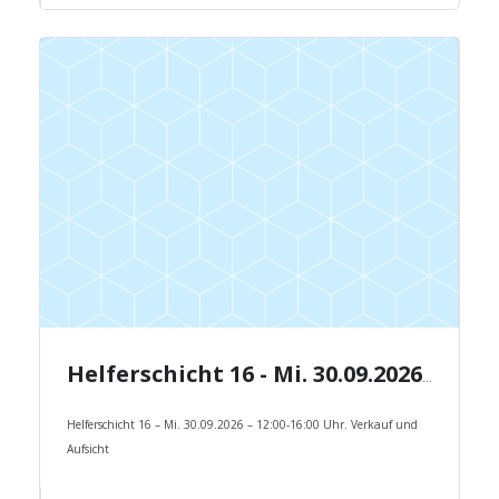
Helferschicht 16 - Mi. 30.09.2026 - 12:00-16:00 Uhr.
Helferschicht 16 – Mi. 30.09.2026 – 12:00-16:00 Uhr. Verkauf und
Aufsicht