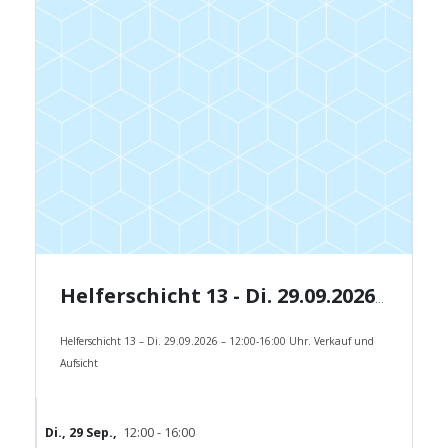
Helferschicht 13 - Di. 29.09.2026 - 12:00-16:00 Uhr.
Helferschicht 13 – Di. 29.09.2026 – 12:00-16:00 Uhr. Verkauf und
Aufsicht
Di., 29 Sep.,
12:00 - 16:00