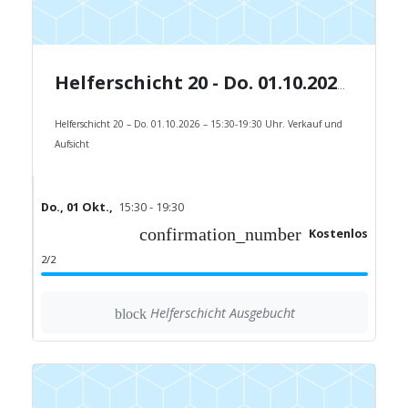
Helferschicht 20 - Do. 01.10.2026 - 15:30-19:30 Uhr.
Helferschicht 20 – Do. 01.10.2026 – 15:30-19:30 Uhr. Verkauf und
Aufsicht
Do., 01 Okt.,
15:30 - 19:30
confirmation_number
Kostenlos
2/2
Helferschicht Ausgebucht
block