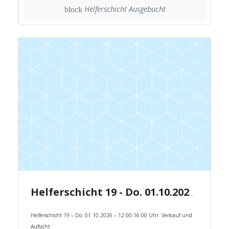
Helferschicht Ausgebucht
block
Helferschicht 19 - Do. 01.10.2026 - 12:00-16:00 Uhr.
Helferschicht 19 – Do. 01.10.2026 – 12:00-16:00 Uhr. Verkauf und
Aufsicht