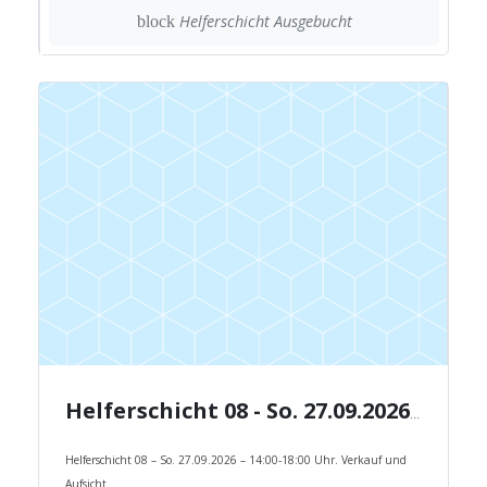
Helferschicht Ausgebucht
block
Helferschicht 08 - So. 27.09.2026 - 14:00-18:00 Uhr.
Helferschicht 08 – So. 27.09.2026 – 14:00-18:00 Uhr. Verkauf und
Aufsicht