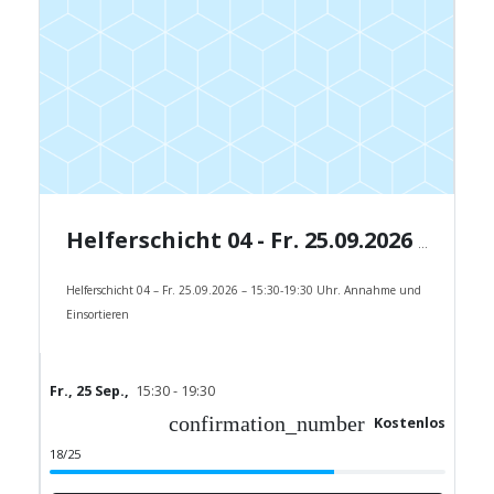
Helferschicht 04 - Fr. 25.09.2026 - 15:30-19:30 Uhr.
Helferschicht 04 – Fr. 25.09.2026 – 15:30-19:30 Uhr. Annahme und
Einsortieren
Fr., 25 Sep.,
15:30 - 19:30
confirmation_number
Kostenlos
18/25