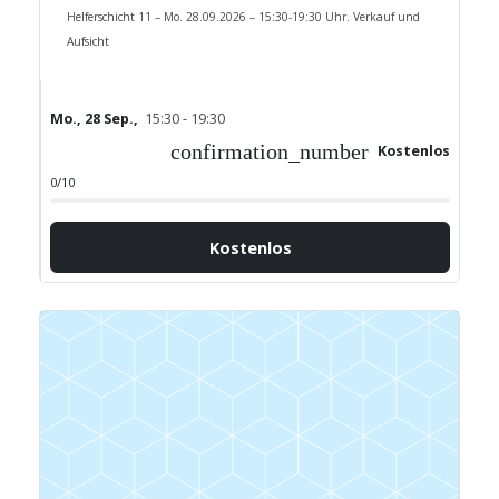
Helferschicht 11 – Mo. 28.09.2026 – 15:30-19:30 Uhr. Verkauf und
Aufsicht
Mo., 28 Sep.,
15:30 - 19:30
confirmation_number
Kostenlos
0/10
Kostenlos