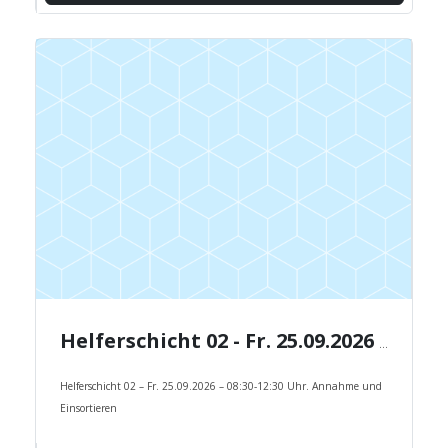
Helferschicht 02 - Fr. 25.09.2026 - 08:30-12:30 Uhr.
Helferschicht 02 – Fr. 25.09.2026 – 08:30-12:30 Uhr. Annahme und
Einsortieren