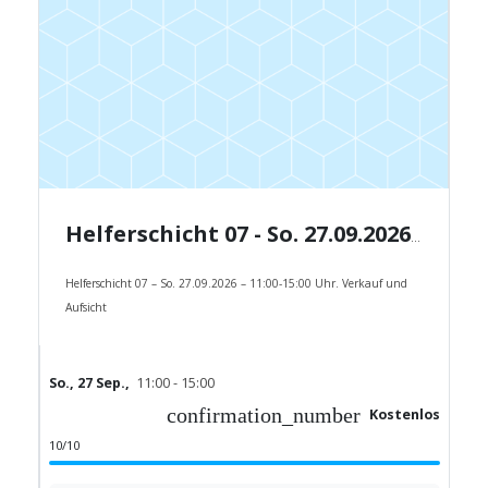
Helferschicht 07 - So. 27.09.2026 - 11:00-15:00 Uhr.
Helferschicht 07 – So. 27.09.2026 – 11:00-15:00 Uhr. Verkauf und
Aufsicht
So., 27 Sep.,
11:00 - 15:00
confirmation_number
Kostenlos
10/10