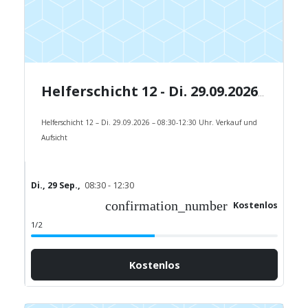
Helferschicht 12 - Di. 29.09.2026 - 08:30-12:30 Uhr.
Helferschicht 12 – Di. 29.09.2026 – 08:30-12:30 Uhr. Verkauf und
Aufsicht
Di., 29 Sep.,
08:30 - 12:30
confirmation_number
Kostenlos
1/2
Kostenlos