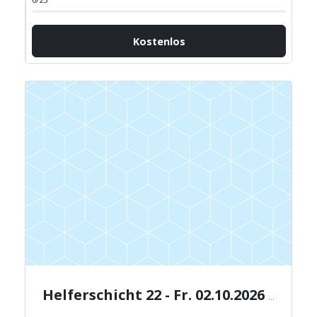
Kostenlos
Helferschicht 22 - Fr. 02.10.2026 - 12:00-16:00 Uhr.