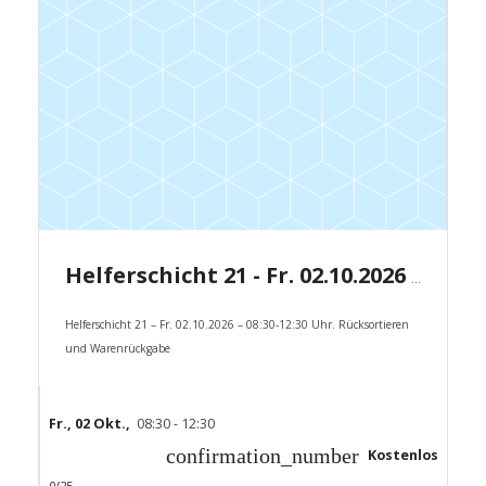
Helferschicht 21 - Fr. 02.10.2026 - 08:30-12:30 Uhr.
Helferschicht 21 – Fr. 02.10.2026 – 08:30-12:30 Uhr. Rücksortieren
und Warenrückgabe
Fr., 02 Okt.,
08:30 - 12:30
confirmation_number
Kostenlos
0/25