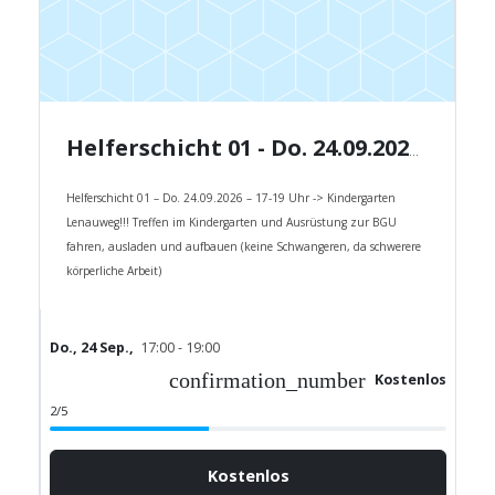
Helferschicht 01 - Do. 24.09.2026 - 17-19 Uhr -> Kindergarten Lenauweg!!!
Helferschicht 01 – Do. 24.09.2026 – 17-19 Uhr -> Kindergarten
Lenauweg!!! Treffen im Kindergarten und Ausrüstung zur BGU
fahren, ausladen und aufbauen (keine Schwangeren, da schwerere
körperliche Arbeit)
Do., 24 Sep.,
17:00 - 19:00
confirmation_number
Kostenlos
2/5
Kostenlos