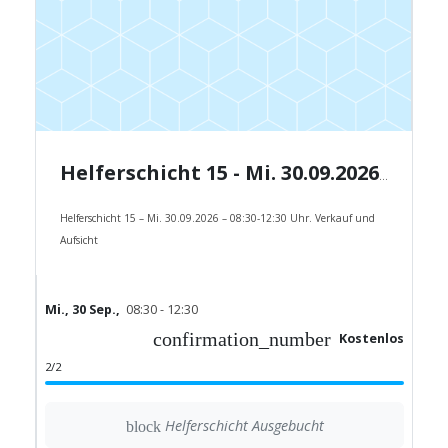
Helferschicht 15 - Mi. 30.09.2026 - 08:30-12:30 Uhr.
Helferschicht 15 – Mi. 30.09.2026 – 08:30-12:30 Uhr. Verkauf und
Aufsicht
Mi., 30 Sep.,
08:30 - 12:30
confirmation_number
Kostenlos
2/2
Helferschicht Ausgebucht
block