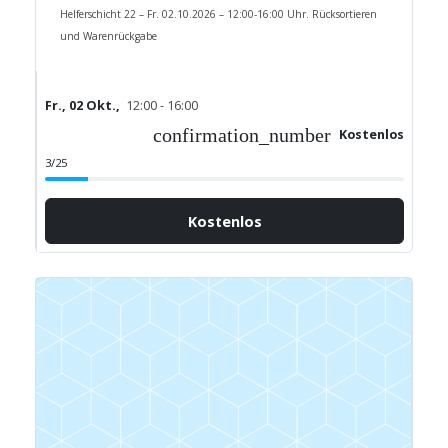
Helferschicht 22 – Fr. 02.10.2026 – 12:00-16:00 Uhr. Rücksortieren
und Warenrückgabe
Fr., 02 Okt.,
12:00 - 16:00
confirmation_number
Kostenlos
3/25
Kostenlos