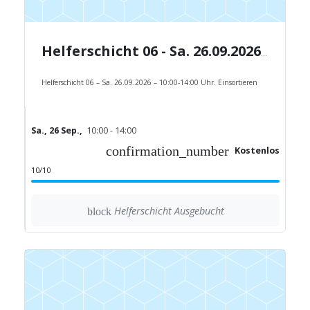
Helferschicht 06 - Sa. 26.09.2026 - 10:00-14:00 Uhr.
Helferschicht 06 – Sa. 26.09.2026 – 10:00-14:00 Uhr. Einsortieren
Sa., 26 Sep.,
10:00 - 14:00
confirmation_number
Kostenlos
10/10
Helferschicht Ausgebucht
block