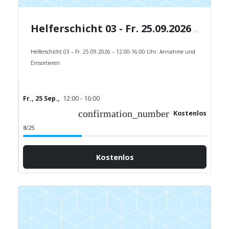
Helferschicht 03 - Fr. 25.09.2026 - 12:00-16:00 Uhr.
Helferschicht 03 – Fr. 25.09.2026 – 12:00-16:00 Uhr. Annahme und
Einsortieren
Fr., 25 Sep.,
12:00 - 16:00
confirmation_number
Kostenlos
8/25
Kostenlos